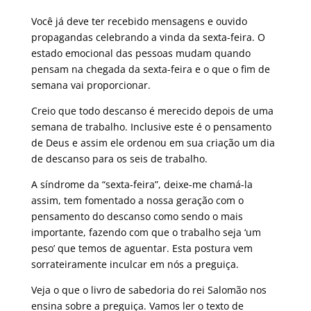
Você já deve ter recebido mensagens e ouvido
propagandas celebrando a vinda da sexta-feira. O
estado emocional das pessoas mudam quando
pensam na chegada da sexta-feira e o que o fim de
semana vai proporcionar.
Creio que todo descanso é merecido depois de uma
semana de trabalho. Inclusive este é o pensamento
de Deus e assim ele ordenou em sua criação um dia
de descanso para os seis de trabalho.
A síndrome da “sexta-feira”, deixe-me chamá-la
assim, tem fomentado a nossa geração com o
pensamento do descanso como sendo o mais
importante, fazendo com que o trabalho seja ‘um
peso’ que temos de aguentar. Esta postura vem
sorrateiramente inculcar em nós a preguiça.
Veja o que o livro de sabedoria do rei Salomão nos
ensina sobre a preguiça. Vamos ler o texto de