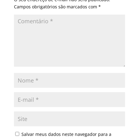
Campos obrigatórios são marcados com
*
Salvar meus dados neste navegador para a