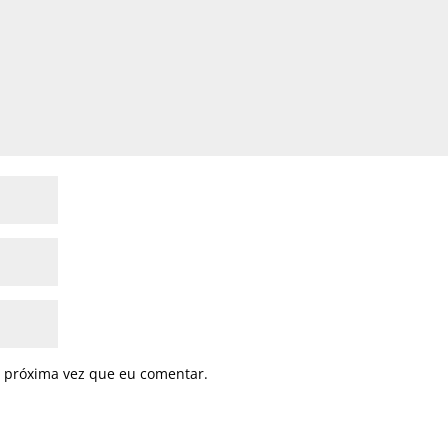
 próxima vez que eu comentar.