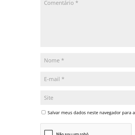
Salvar meus dados neste navegador para a