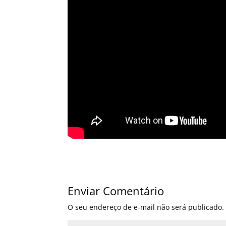
Enviar Comentário
O seu endereço de e-mail não será publicado.