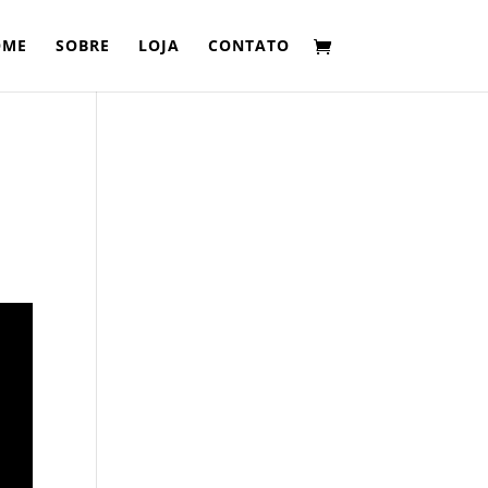
OME
SOBRE
LOJA
CONTATO