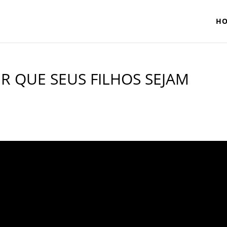
H
R QUE SEUS FILHOS SEJAM