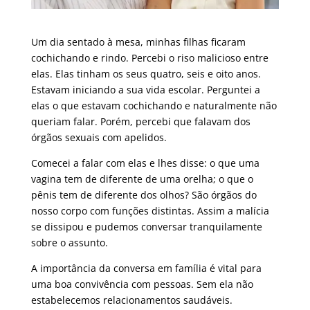
Um dia sentado à mesa, minhas filhas ficaram
cochichando e rindo. Percebi o riso malicioso entre
elas. Elas tinham os seus quatro, seis e oito anos.
Estavam iniciando a sua vida escolar. Perguntei a
elas o que estavam cochichando e naturalmente não
queriam falar. Porém, percebi que falavam dos
órgãos sexuais com apelidos.
Comecei a falar com elas e lhes disse: o que uma
vagina tem de diferente de uma orelha; o que o
pênis tem de diferente dos olhos? São órgãos do
nosso corpo com funções distintas. Assim a malícia
se dissipou e pudemos conversar tranquilamente
sobre o assunto.
A importância da conversa em família é vital para
uma boa convivência com pessoas. Sem ela não
estabelecemos relacionamentos saudáveis.