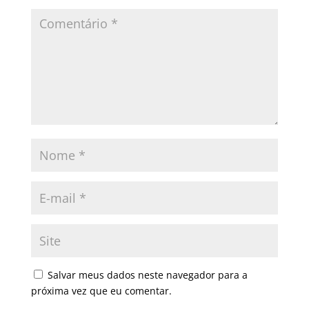
Salvar meus dados neste navegador para a
próxima vez que eu comentar.