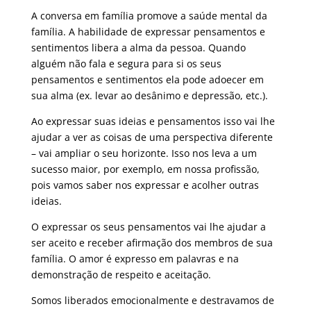
A conversa em família promove a saúde mental da
família. A habilidade de expressar pensamentos e
sentimentos libera a alma da pessoa. Quando
alguém não fala e segura para si os seus
pensamentos e sentimentos ela pode adoecer em
sua alma (ex. levar ao desânimo e depressão, etc.).
Ao expressar suas ideias e pensamentos isso vai lhe
ajudar a ver as coisas de uma perspectiva diferente
– vai ampliar o seu horizonte. Isso nos leva a um
sucesso maior, por exemplo, em nossa profissão,
pois vamos saber nos expressar e acolher outras
ideias.
O expressar os seus pensamentos vai lhe ajudar a
ser aceito e receber afirmação dos membros de sua
família. O amor é expresso em palavras e na
demonstração de respeito e aceitação.
Somos liberados emocionalmente e destravamos de