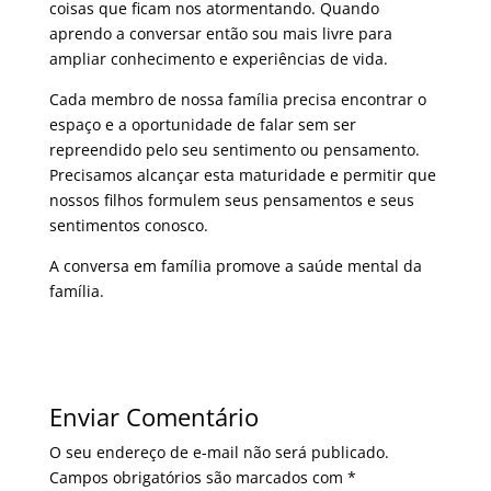
coisas que ficam nos atormentando. Quando
aprendo a conversar então sou mais livre para
ampliar conhecimento e experiências de vida.
Cada membro de nossa família precisa encontrar o
espaço e a oportunidade de falar sem ser
repreendido pelo seu sentimento ou pensamento.
Precisamos alcançar esta maturidade e permitir que
nossos filhos formulem seus pensamentos e seus
sentimentos conosco.
A conversa em família promove a saúde mental da
família.
Enviar Comentário
O seu endereço de e-mail não será publicado.
Campos obrigatórios são marcados com
*