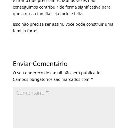
e tirar o que precisamos. Muitas vezes não
conseguimos contribuir de forma significativa para
que a nossa família seja forte e feliz.
Isso não precisa ser assim. Você pode construir uma
família forte!
Enviar Comentário
O seu endereço de e-mail não será publicado.
Campos obrigatórios são marcados com
*