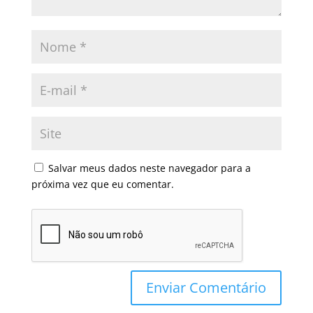
Salvar meus dados neste navegador para a
próxima vez que eu comentar.