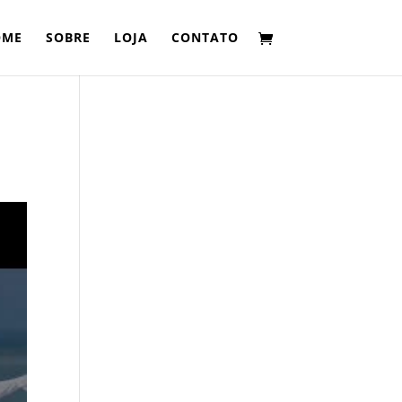
OME
SOBRE
LOJA
CONTATO