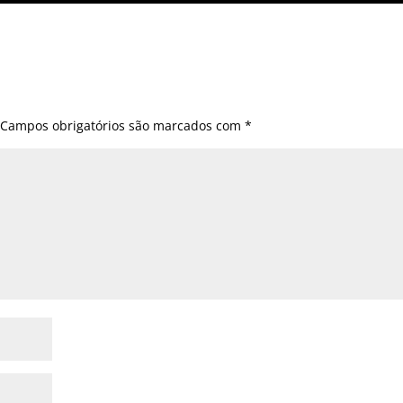
Campos obrigatórios são marcados com
*