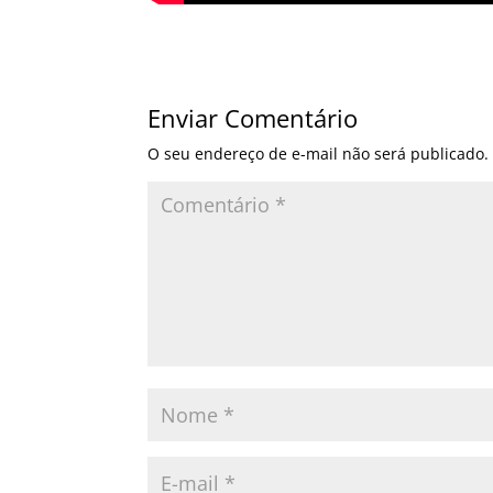
Enviar Comentário
O seu endereço de e-mail não será publicado.