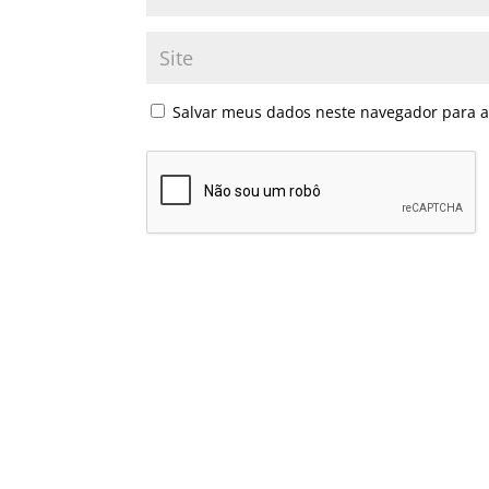
Salvar meus dados neste navegador para a