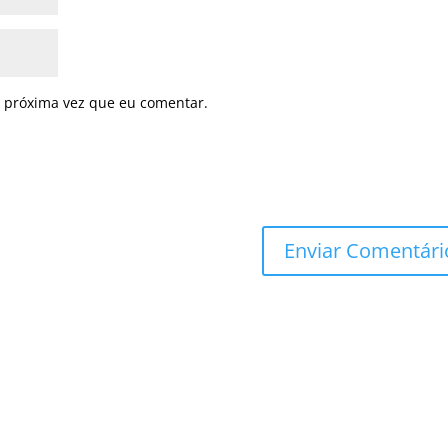
 próxima vez que eu comentar.