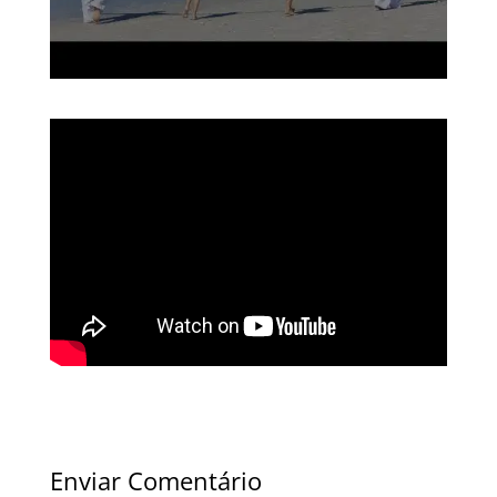
Enviar Comentário