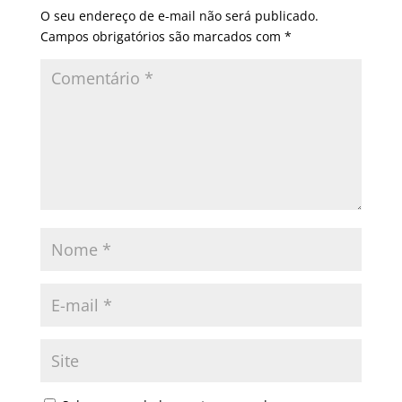
O seu endereço de e-mail não será publicado.
Campos obrigatórios são marcados com
*