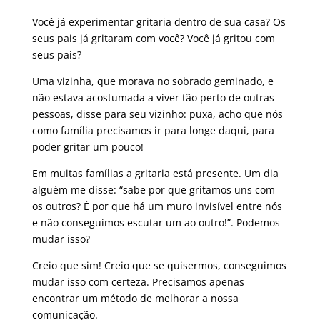
Você já experimentar gritaria dentro de sua casa? Os
seus pais já gritaram com você? Você já gritou com
seus pais?
Uma vizinha, que morava no sobrado geminado, e
não estava acostumada a viver tão perto de outras
pessoas, disse para seu vizinho: puxa, acho que nós
como família precisamos ir para longe daqui, para
poder gritar um pouco!
Em muitas famílias a gritaria está presente. Um dia
alguém me disse: “sabe por que gritamos uns com
os outros? É por que há um muro invisível entre nós
e não conseguimos escutar um ao outro!”. Podemos
mudar isso?
Creio que sim! Creio que se quisermos, conseguimos
mudar isso com certeza. Precisamos apenas
encontrar um método de melhorar a nossa
comunicação.