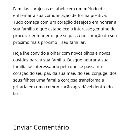
Famílias corajosas estabelecem um método de
enfrentar a sua comunicação de forma positiva.
Tudo começa com um coração desejoso em honrar a
sua família e que estabelece o interesse genuíno de
procurar entender o que se passa no coração do seu
próximo mais próximo – seu familiar.
Hoje lhe convido a olhar com novos olhos e novos
ouvidos para a sua família. Busque honrar a sua
família se interessando pelo que se passa no
coração do seu pai, da sua mãe, do seu cônjuge, dos
seus filhos! Uma família corajosa transforma a
gritaria em uma comunicação agradável dentro do
lar.
Enviar Comentário