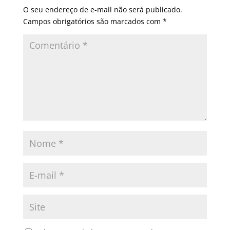
O seu endereço de e-mail não será publicado.
Campos obrigatórios são marcados com
*