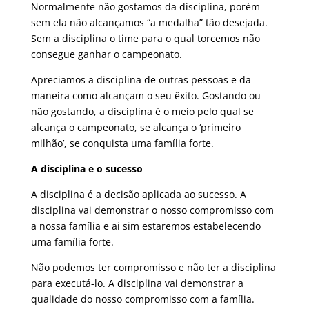
Normalmente não gostamos da disciplina, porém
sem ela não alcançamos “a medalha” tão desejada.
Sem a disciplina o time para o qual torcemos não
consegue ganhar o campeonato.
Apreciamos a disciplina de outras pessoas e da
maneira como alcançam o seu êxito. Gostando ou
não gostando, a disciplina é o meio pelo qual se
alcança o campeonato, se alcança o ‘primeiro
milhão’, se conquista uma família forte.
A disciplina e o sucesso
A disciplina é a decisão aplicada ao sucesso. A
disciplina vai demonstrar o nosso compromisso com
a nossa família e ai sim estaremos estabelecendo
uma família forte.
Não podemos ter compromisso e não ter a disciplina
para executá-lo. A disciplina vai demonstrar a
qualidade do nosso compromisso com a família.