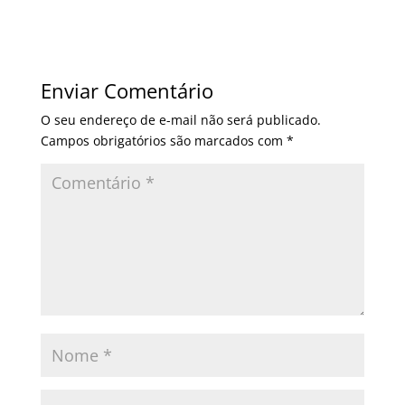
Enviar Comentário
O seu endereço de e-mail não será publicado.
Campos obrigatórios são marcados com
*