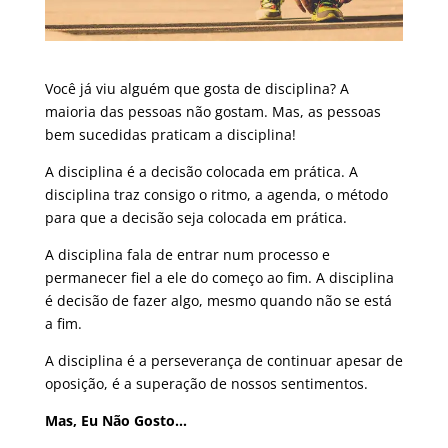
Você já viu alguém que gosta de disciplina? A
maioria das pessoas não gostam. Mas, as pessoas
bem sucedidas praticam a disciplina!
A disciplina é a decisão colocada em prática. A
disciplina traz consigo o ritmo, a agenda, o método
para que a decisão seja colocada em prática.
A disciplina fala de entrar num processo e
permanecer fiel a ele do começo ao fim. A disciplina
é decisão de fazer algo, mesmo quando não se está
a fim.
A disciplina é a perseverança de continuar apesar de
oposição, é a superação de nossos sentimentos.
Mas, Eu Não Gosto…