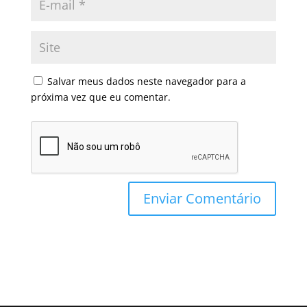
Salvar meus dados neste navegador para a
próxima vez que eu comentar.