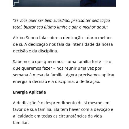
“Se você quer ser bem sucedido, precisa ter dedicação
total, buscar seu último limite e dar o melhor de si.”.
Airton Senna fala sobre a dedicação – dar o melhor
de si. A dedicação nos fala da intensidade da nossa
decisão e da disciplina.
Sabemos o que queremos – uma família forte – e o
que queremos fazer – nos reunir uma vez por
semana à mesa da família. Agora precisamos aplicar
energia à decisão e à disciplina: a dedicação.
Energia Aplicada
A dedicação é o desprendimento de si mesmo em
favor de sua família. Ela tem haver com a devoção e
a lealdade em todas as circunstâncias da vida
familiar.