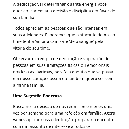
A dedicação vai determinar quanta energia você
quer aplicar em sua decisão e disciplina em favor de
sua família.
Todos apreciam as pessoas que são intensas em
suas atividades. Esperamos que o atacante de nosso
time tenha ‘amor à camisa’ e ‘dê o sangue’ pela
vitória do seu time.
Observar o exemplo de dedicação e superação de
pessoas em suas limitações físicas ou emocionais
nos leva às lágrimas, pois fala daquilo que se passa
em nosso coração: assim eu também quero ser com
a minha família.
Uma Sugestão Poderosa
Buscamos a decisão de nos reunir pelo menos uma
vez por semana para uma refeição em família. Agora
vamos aplicar nossa dedicação: preparar o encontro
com um assunto de interesse a todos os