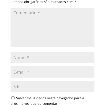
Campos obrigatórios são marcados com
*
Salvar meus dados neste navegador para a
próxima vez que eu comentar.