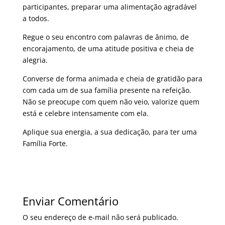
participantes, preparar uma alimentação agradável
a todos.
Regue o seu encontro com palavras de ânimo, de
encorajamento, de uma atitude positiva e cheia de
alegria.
Converse de forma animada e cheia de gratidão para
com cada um de sua família presente na refeição.
Não se preocupe com quem não veio, valorize quem
está e celebre intensamente com ela.
Aplique sua energia, a sua dedicação, para ter uma
Família Forte.
Enviar Comentário
O seu endereço de e-mail não será publicado.