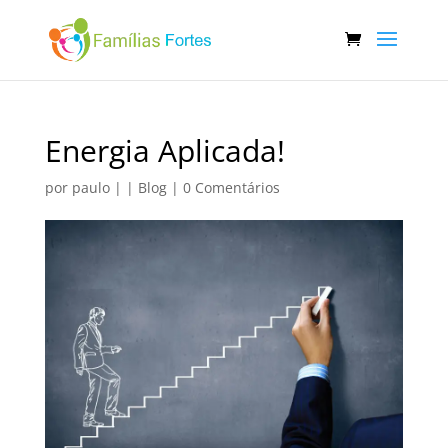
Energia Aplicada!
por
paulo
|
|
Blog
|
0 Comentários