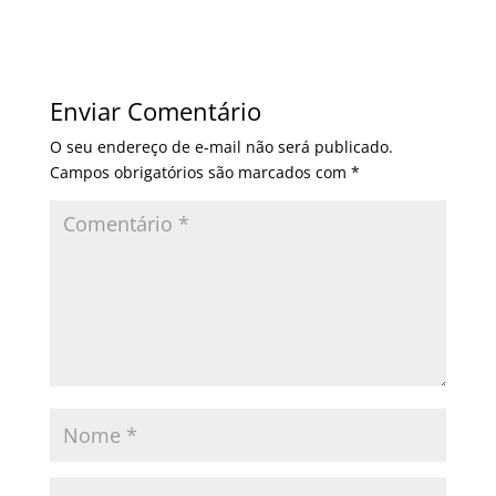
Enviar Comentário
O seu endereço de e-mail não será publicado.
Campos obrigatórios são marcados com
*