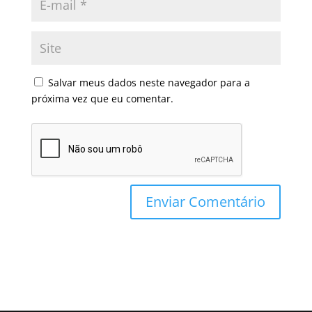
Salvar meus dados neste navegador para a
próxima vez que eu comentar.