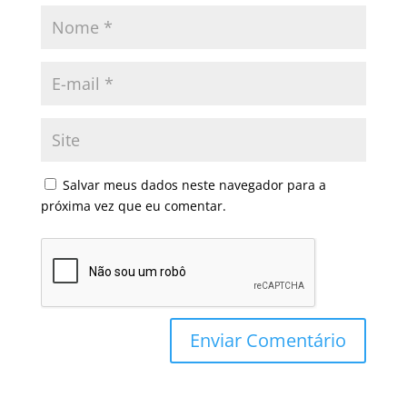
Salvar meus dados neste navegador para a
próxima vez que eu comentar.