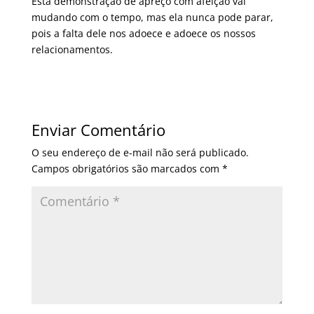
Esta demonstração de apreço com afeição vai
mudando com o tempo, mas ela nunca pode parar,
pois a falta dele nos adoece e adoece os nossos
relacionamentos.
Enviar Comentário
O seu endereço de e-mail não será publicado.
Campos obrigatórios são marcados com
*